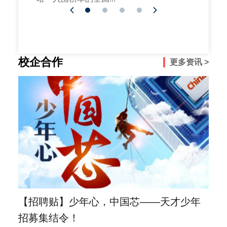
校企合作
更多资讯 >
【招聘贴】少年心，中国芯——天才少年
招募集结令！