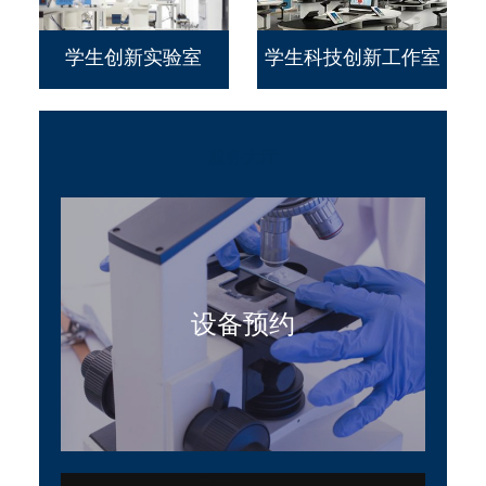
学生创新实验室
学生科技创新工作室
服务大厅
设备预约