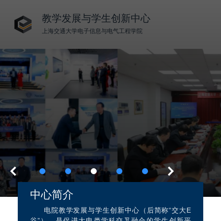
教学发展与学生创新中心
上海交通大学电子信息与电气工程学院
中心简介
电院教学发展与学生创新中心（后简称“交大E
谷”），是促进大电类学科交叉融合的学生创新平