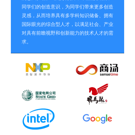
同学们的创造意识，为同学们带来更多创造
灵感，从而培养具有多学科知识储备、拥有
国际眼光的综合型人才，以满足社会、产业
对具有前瞻视野和创新能力的技术人才的需
求。