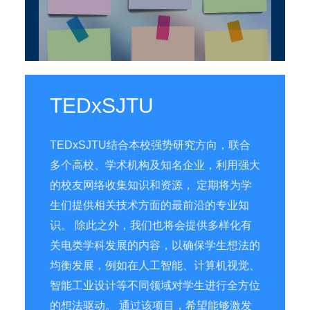
TEDxSJTU
TEDxSJTU结合本校强势研究方向，联合
多个高校、学术机构及知名企业，利用强大
的校友网络收集知识和资源， 定期将为学
生们提供相关技术方面的最前沿的专业知
识。 除此之外，我们也将会提供多样化有
关电类学科发展的内容，以确保学生想法的
均衡发展，例如在人工智能、计算机视觉、
智能工业设计等不同领域对学生进行全方位
的想法驱动。 通过该项目，希望能够激发