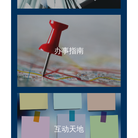
办事指南
互动天地