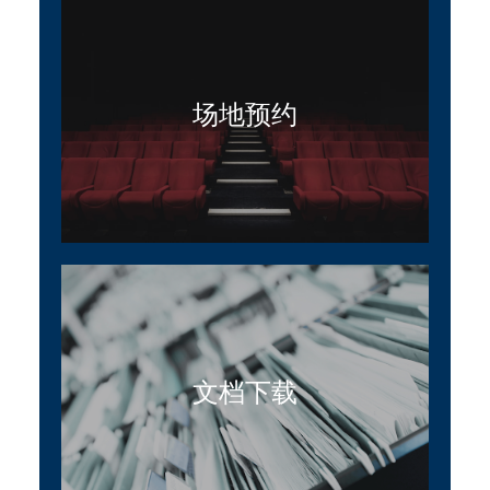
场地预约
文档下载